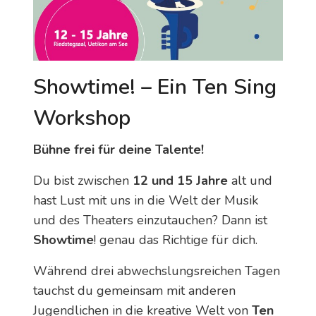
Showtime! – Ein Ten Sing
Workshop
Bühne frei für deine Talente!
Du bist zwischen
12 und 15 Jahre
alt und
hast Lust mit uns in die Welt der Musik
und des Theaters einzutauchen? Dann ist
Showtime
! genau das Richtige für dich.
Während drei abwechslungsreichen Tagen
tauchst du gemeinsam mit anderen
Jugendlichen in die kreative Welt von
Ten