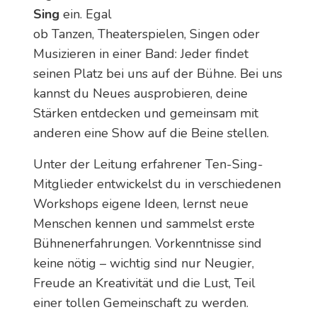
Sing
ein. Egal
ob Tanzen, Theaterspielen, Singen oder
Musizieren in einer Band: Jeder findet
seinen Platz bei uns auf der Bühne. Bei uns
kannst du Neues ausprobieren, deine
Stärken entdecken und gemeinsam mit
anderen eine Show auf die Beine stellen.
Unter der Leitung erfahrener Ten-Sing-
Mitglieder entwickelst du in verschiedenen
Workshops eigene Ideen, lernst neue
Menschen kennen und sammelst erste
Bühnenerfahrungen. Vorkenntnisse sind
keine nötig – wichtig sind nur Neugier,
Freude an Kreativität und die Lust, Teil
einer tollen Gemeinschaft zu werden.