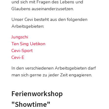
und sich mit Fragen des Lebens und
Glaubens auseinanderzusetzen.
Unser Cevi besteht aus den folgenden
Arbeitsgebieten:
Jungschi
Ten Sing Uetikon
Cevi-Sport
Cevi-E
In den verschiedenen Arbeitsgebieten darf
man sich gerne zu jeder Zeit engagieren.
Ferienworkshop
"Showtime"