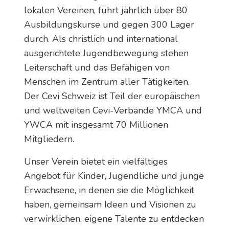
lokalen Vereinen, führt jährlich über 80
Ausbildungskurse und gegen 300 Lager
durch. Als christlich und international
ausgerichtete Jugendbewegung stehen
Leiterschaft und das Befähigen von
Menschen im Zentrum aller Tätigkeiten.
Der Cevi Schweiz ist Teil der europäischen
und weltweiten Cevi-Verbände YMCA und
YWCA mit insgesamt 70 Millionen
Mitgliedern.
Unser Verein bietet ein vielfältiges
Angebot für Kinder, Jugendliche und junge
Erwachsene, in denen sie die Möglichkeit
haben, gemeinsam Ideen und Visionen zu
verwirklichen, eigene Talente zu entdecken