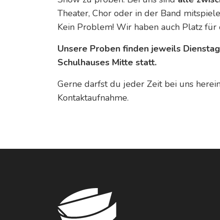
Theater, Chor oder in der Band mitspiel
Kein Problem! Wir haben auch Platz für
Unsere Proben finden jeweils Dienstags
Schulhauses Mitte statt.
Gerne darfst du jeder Zeit bei uns here
Kontaktaufnahme.