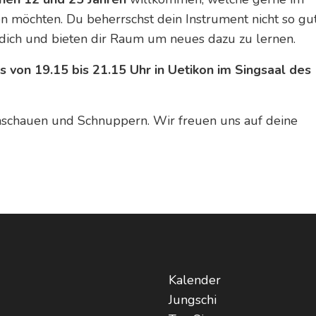
en möchten. Du beherrschst dein Instrument nicht so gu
 dich und bieten dir Raum um neues dazu zu lernen.
 von 19.15 bis 21.15 Uhr in Uetikon im Singsaal des
inschauen und Schnuppern. Wir freuen uns auf deine
Kalender
Jungschi