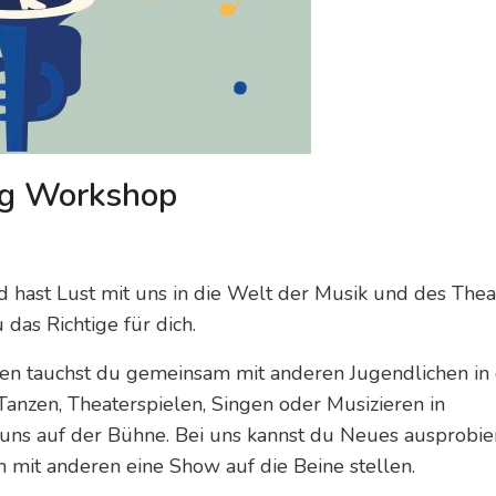
ng Workshop
d hast Lust mit uns in die Welt der Musik und des Thea
 das Richtige für dich.
n tauchst du gemeinsam mit anderen Jugendlichen in 
Tanzen, Theaterspielen, Singen oder Musizieren in
i uns auf der Bühne. Bei uns kannst du Neues ausprobie
mit anderen eine Show auf die Beine stellen.