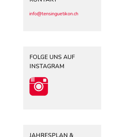
info@tensinguetikon.ch
FOLGE UNS AUF
INSTAGRAM
JAHRESPLAN &