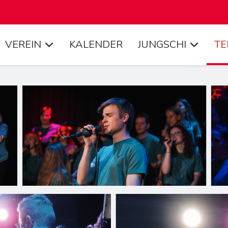
VEREIN
KALENDER
JUNGSCHI
TE